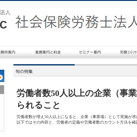
労働者数50人以上の企業（事
られること
労働者数が増え50人以上になると、企業（事業場）として実施が
以下ではその内容と、労働者の定義や労働者数のカウント方法を確