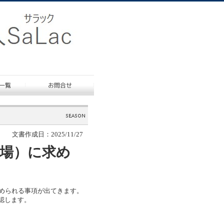
文書作成日：2025/11/27
業場）に求め
求められる事項が出てきます。
認します。